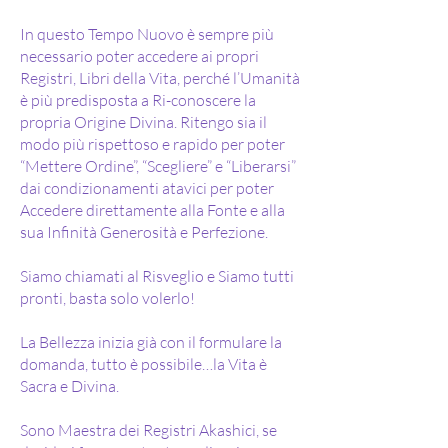
In questo Tempo Nuovo è sempre più
necessario poter accedere ai propri
Registri, Libri della Vita, perché l’Umanità
è più predisposta a Ri-conoscere la
propria Origine Divina. Ritengo sia il
modo più rispettoso e rapido per poter
“Mettere Ordine”, “Scegliere” e “Liberarsi”
dai condizionamenti atavici per poter
Accedere direttamente alla Fonte e alla
sua Infinità Generosità e Perfezione.
Siamo chiamati al Risveglio e Siamo tutti
pronti, basta solo volerlo!
La Bellezza inizia già con il formulare la
domanda, tutto è possibile…la Vita è
Sacra e Divina.
Sono Maestra dei Registri Akashici, se