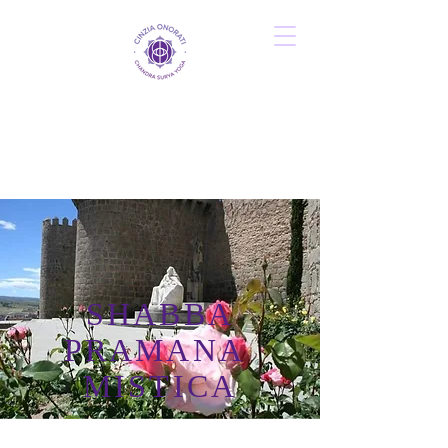
SHABBA
PRAMANA
MISTICA