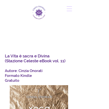
La Vita è sacra e Divina
(Stazione Celeste eBook vol. 11)
Autore: Cinzia Onorati
Formato Kindle
Gratuito