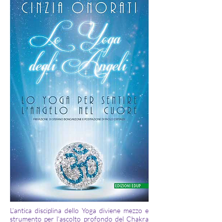
L’antica disciplina dello Yoga diviene mezzo e
strumento per l’ascolto profondo del Chakra