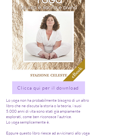
Clicca qui per il download
Lo yoga non ha probabilmente bisogno di un altro
libro che ne discuta la storia o la teoria, i suoi
5.000 anni di vita sono stati già ampiamente
esplorati, come ben riconosce l'autrice.
Lo yoga semplicemente è.
Eppure questo libro riesce ad avvicinarci allo yoga