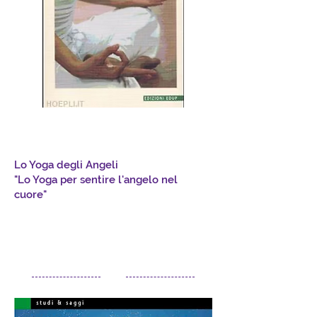
Lo Yoga degli Angeli
"Lo Yoga per sentire l'angelo nel
cuore"