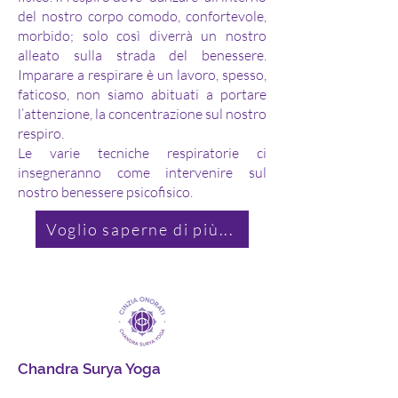
del nostro corpo comodo, confortevole,
morbido; solo così diverrà un nostro
alleato sulla strada del benessere.
Imparare a respirare è un lavoro, spesso,
faticoso, non siamo abituati a portare
l’attenzione, la concentrazione sul nostro
respiro.
Le varie tecniche respiratorie ci
insegneranno come intervenire sul
nostro benessere psicofisico.
Voglio saperne di più...
Chandra Surya Yoga