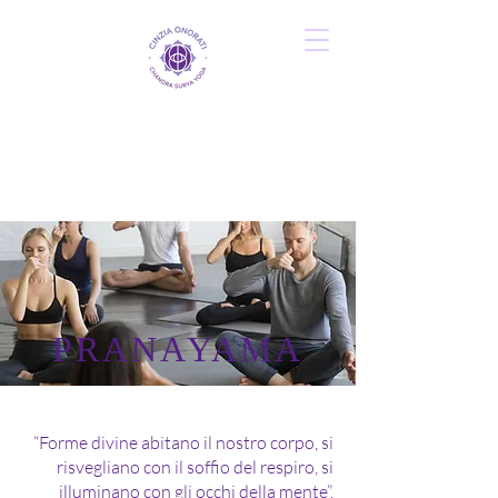
PRANAYAMA
“Forme divine abitano il nostro corpo, si
risvegliano con il soffio del respiro, si
illuminano con gli occhi della mente”.