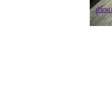
LEZIONI